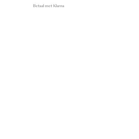
Betaal met Klarna