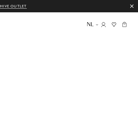
HIVE OUTLET
NL