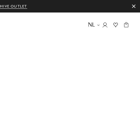
HIVE OUTLET
NL