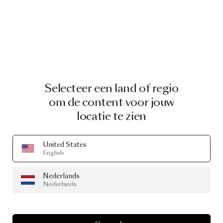
Selecteer een land of regio
om de content voor jouw
locatie te zien
United States
English
Nederlands
Nederlands