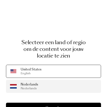
Selecteer een land of regio
om de content voor jouw
locatie te zien
United States
English
Nederlands
Nederlands