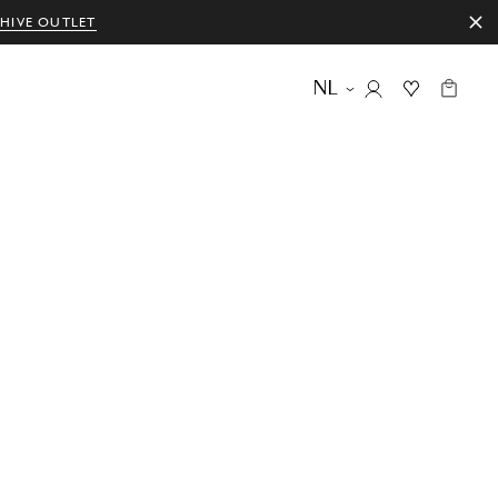
HIVE OUTLET
NL