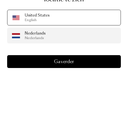
United States
English
Nederlands
Nederlands
Ga verder