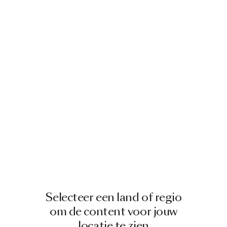
Selecteer een land of regio
om de content voor jouw
locatie te zien