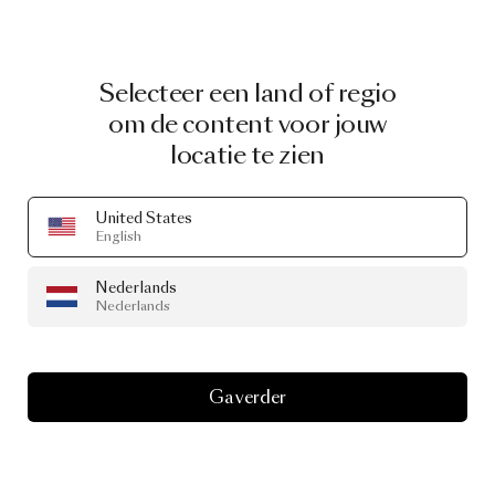
Selecteer een land of regio
om de content voor jouw
locatie te zien
United States
English
Nederlands
Nederlands
Ga verder