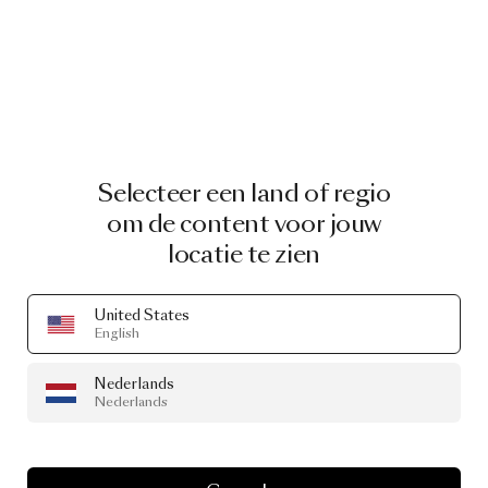
Selecteer een land of regio
om de content voor jouw
locatie te zien
United States
English
Nederlands
Nederlands