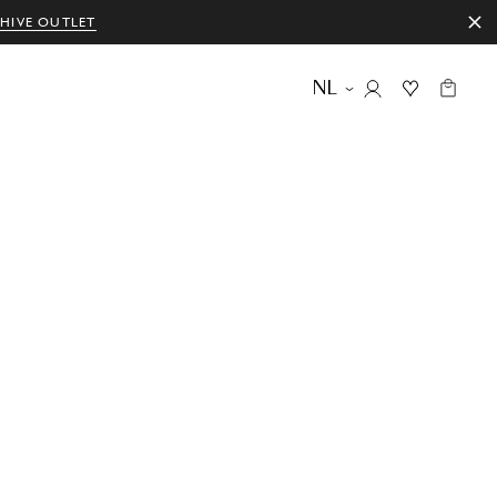
HIVE OUTLET
NL