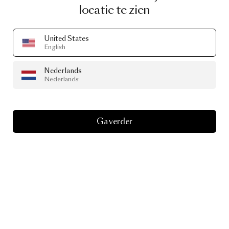
locatie te zien
United States
English
Nederlands
Nederlands
Ga verder