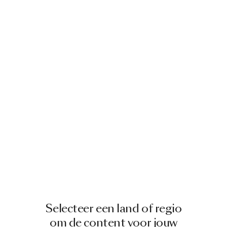
Selecteer een land of regio
om de content voor jouw