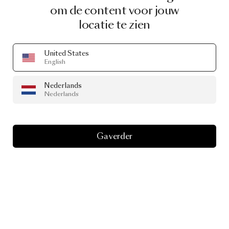
om de content voor jouw
locatie te zien
United States
English
Nederlands
Nederlands
Ga verder