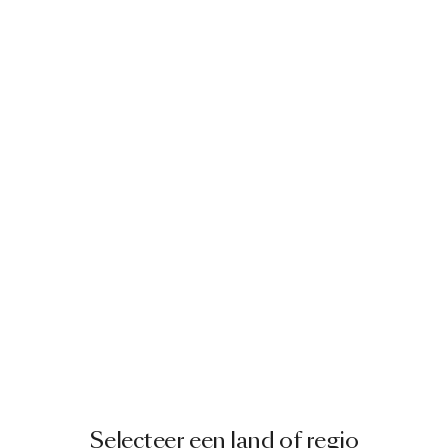
Selecteer een land of regio