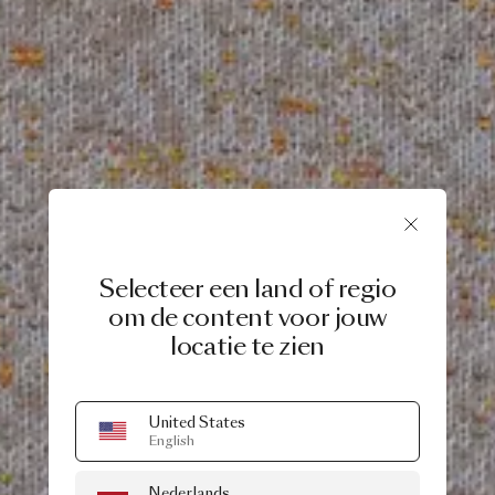
Selecteer een land of regio
om de content voor jouw
locatie te zien
United States
English
Nederlands