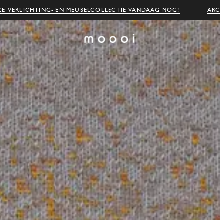
E VERLICHTING- EN MEUBELCOLLECTIE VANDAAG NOG!
ARC