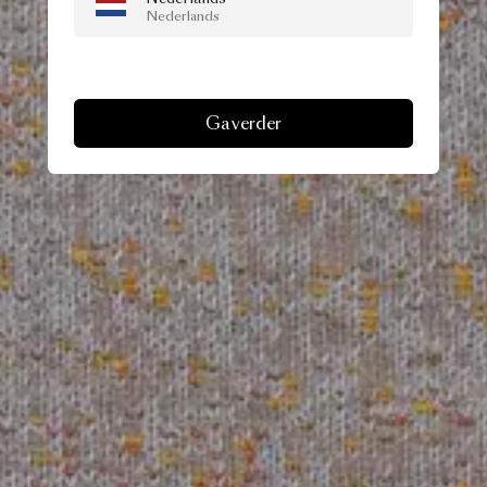
Nederlands
Ga verder