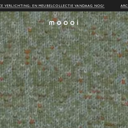
E VERLICHTING- EN MEUBELCOLLECTIE VANDAAG NOG!
ARC