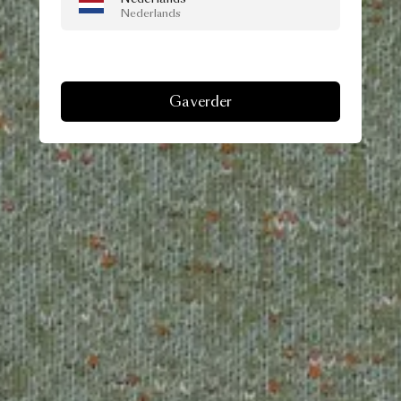
Nederlands
Ga verder