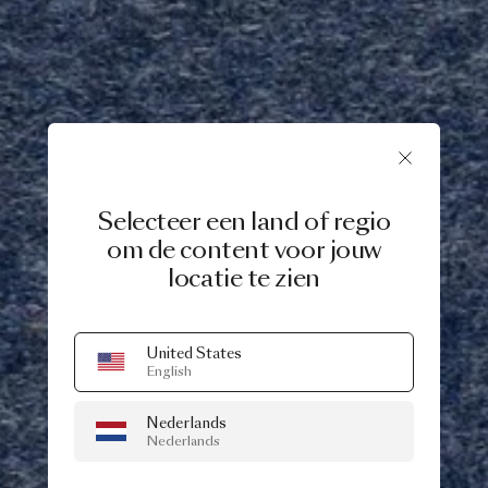
Selecteer een land of regio
om de content voor jouw
locatie te zien
United States
English
Nederlands
Nederlands