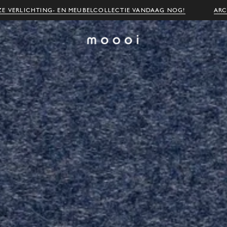
E VERLICHTING- EN MEUBELCOLLECTIE VANDAAG NOG!
ARC