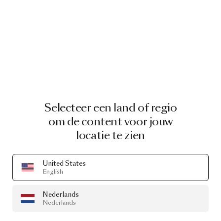
Selecteer een land of regio
om de content voor jouw
locatie te zien
United States
English
Nederlands
Nederlands