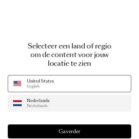
Selecteer een land of regio
om de content voor jouw
locatie te zien
United States
English
Nederlands
Nederlands
Ga verder