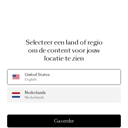
Selecteer een land of regio
om de content voor jouw
locatie te zien
United States
English
Nederlands
Nederlands
Ga verder