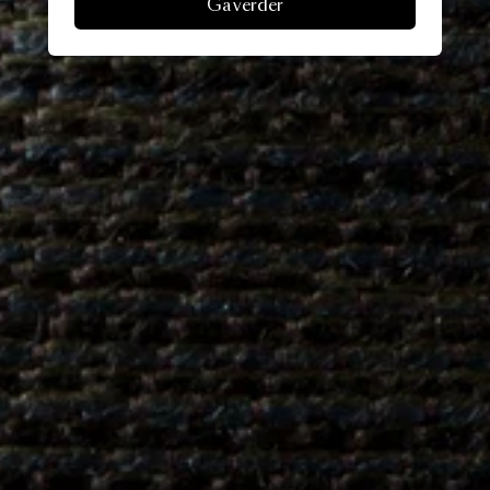
Ga verder