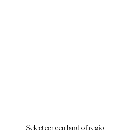
Selecteer een land of regio