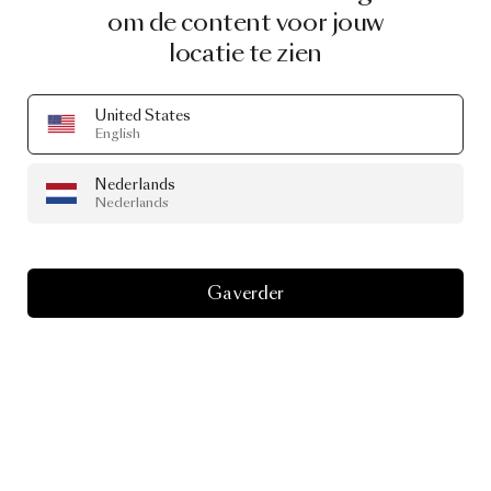
om de content voor jouw
locatie te zien
United States
English
Nederlands
Nederlands
Ga verder