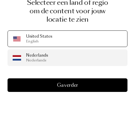
Selecteer een land of regio
om de content voor jouw
locatie te zien
United States
English
Nederlands
Nederlands
Ga verder