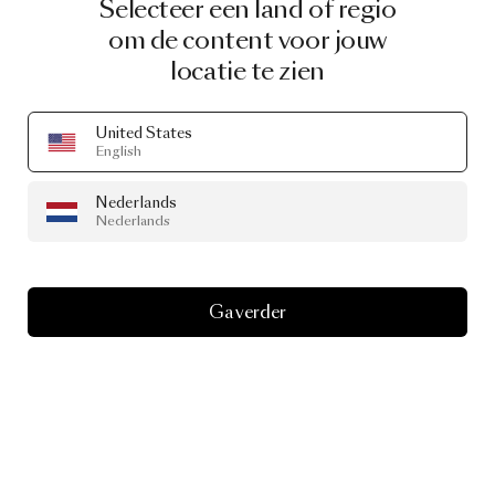
Selecteer een land of regio
om de content voor jouw
locatie te zien
United States
English
Nederlands
Nederlands
Ga verder