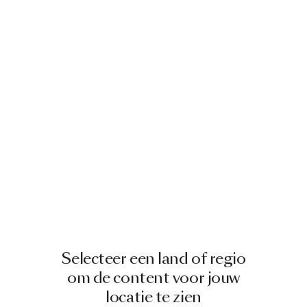
Selecteer een land of regio
om de content voor jouw
locatie te zien