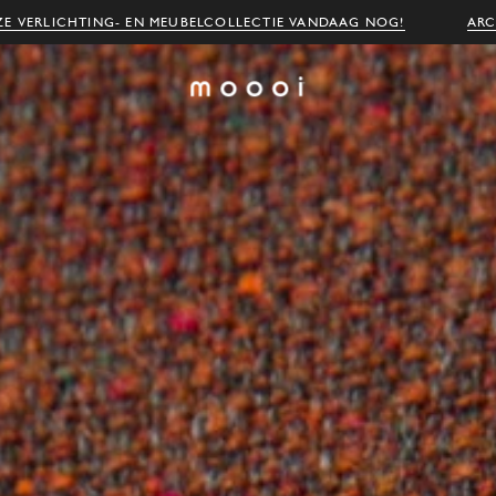
E VERLICHTING- EN MEUBELCOLLECTIE VANDAAG NOG!
ARC