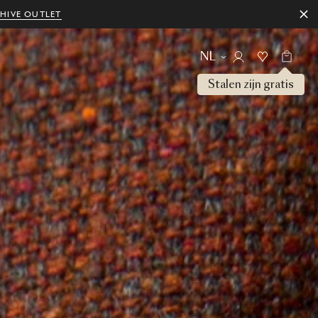
HIVE OUTLET
NL
Stalen zijn gratis