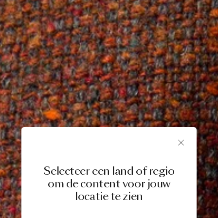
Selecteer een land of regio
om de content voor jouw
locatie te zien