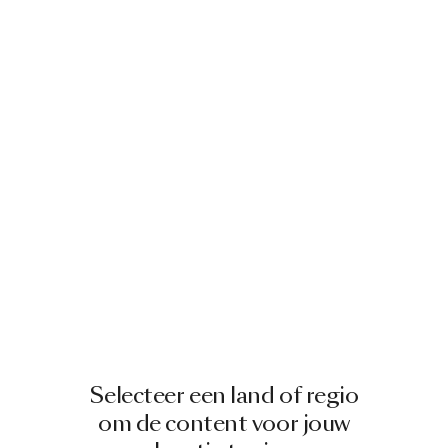
Selecteer een land of regio
om de content voor jouw