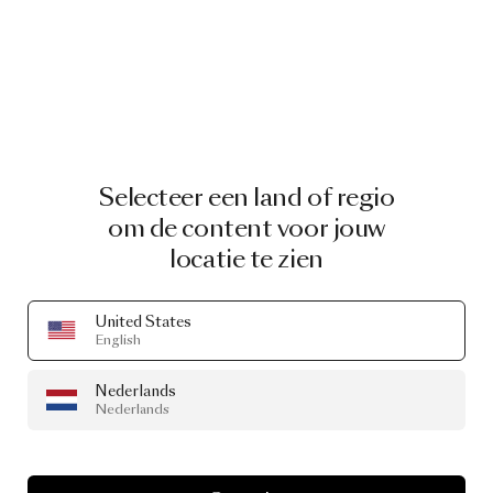
Selecteer een land of regio
om de content voor jouw
locatie te zien
United States
English
Nederlands
Nederlands