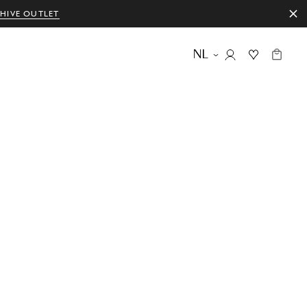
HIVE OUTLET
NL