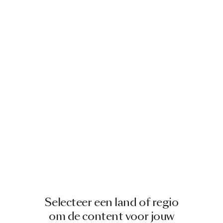
Selecteer een land of regio
om de content voor jouw