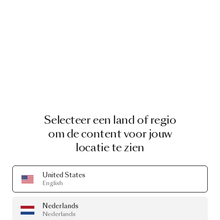
Selecteer een land of regio
om de content voor jouw
locatie te zien
United States
English
Nederlands
Nederlands