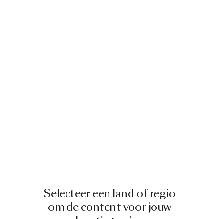
Selecteer een land of regio
om de content voor jouw