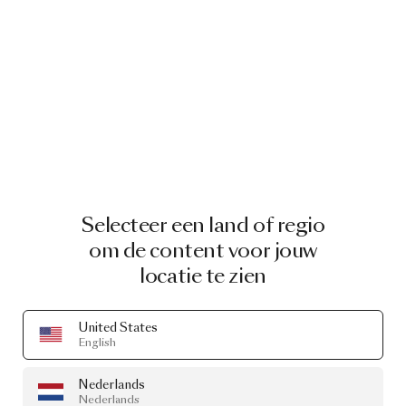
Selecteer een land of regio
om de content voor jouw
locatie te zien
United States
English
Nederlands
Nederlands