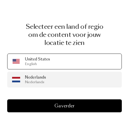
Selecteer een land of regio
om de content voor jouw
locatie te zien
United States
English
Nederlands
Nederlands
Ga verder