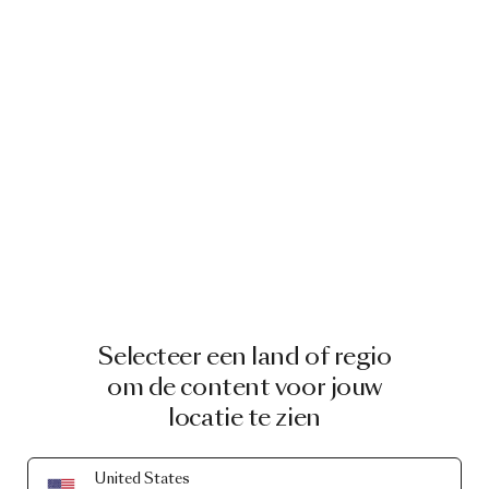
Selecteer een land of regio
om de content voor jouw
locatie te zien
United States