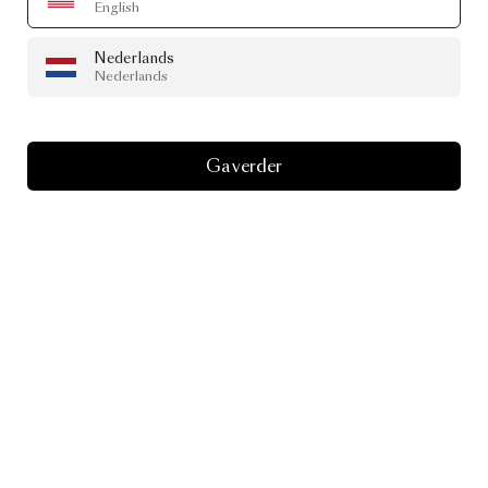
English
Nederlands
Nederlands
Ga verder