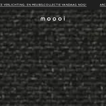
E VERLICHTING- EN MEUBELCOLLECTIE VANDAAG NOG!
ARC