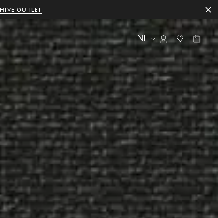
HIVE OUTLET
NL