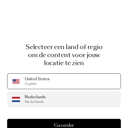
Selecteer een land of regio
om de content voor jouw
locatie te zien
United States
English
Nederlands
Nederlands
Ga verder