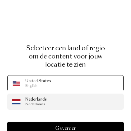
Selecteer een land of regio
om de content voor jouw
locatie te zien
United States
English
Nederlands
Nederlands
Ga verder