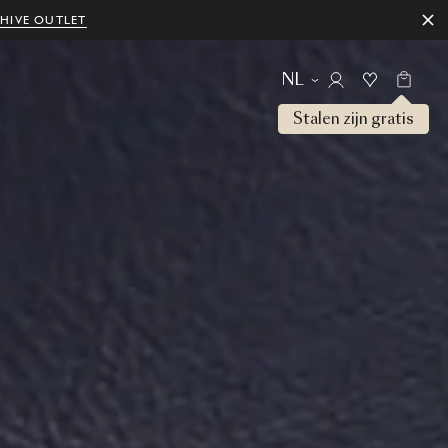
HIVE OUTLET
NL
Stalen zijn gratis