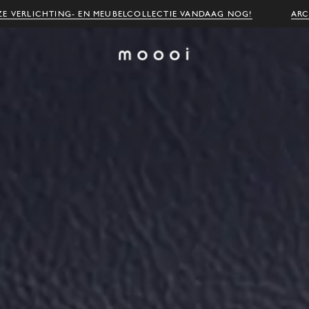
E VERLICHTING- EN MEUBELCOLLECTIE VANDAAG NOG!
ARC