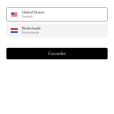
United States
English
Nederlands
Nederlands
Ga verder