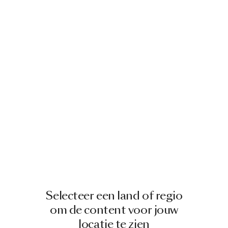
Selecteer een land of regio
om de content voor jouw
locatie te zien