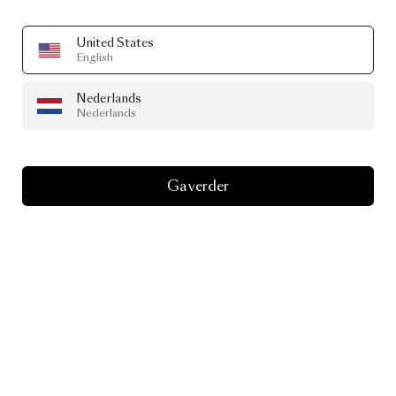
United States
English
Nederlands
Nederlands
Ga verder