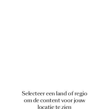
Selecteer een land of regio
om de content voor jouw
locatie te zien