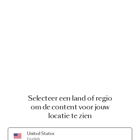
Selecteer een land of regio
om de content voor jouw
locatie te zien
United States
English