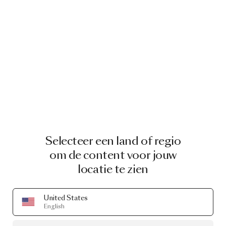
Selecteer een land of regio
om de content voor jouw
locatie te zien
United States
English