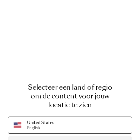
Selecteer een land of regio
om de content voor jouw
locatie te zien
United States
English