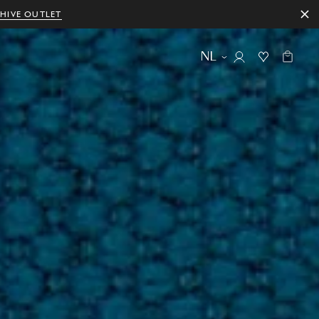
HIVE OUTLET
NL