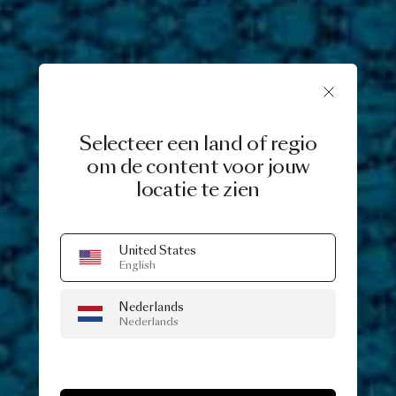
Selecteer een land of regio
om de content voor jouw
locatie te zien
United States
English
Nederlands
Nederlands