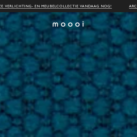
E VERLICHTING- EN MEUBELCOLLECTIE VANDAAG NOG!
ARC