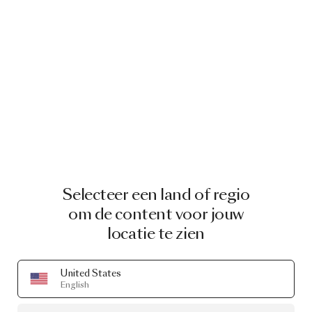
Selecteer een land of regio
om de content voor jouw
locatie te zien
United States
English