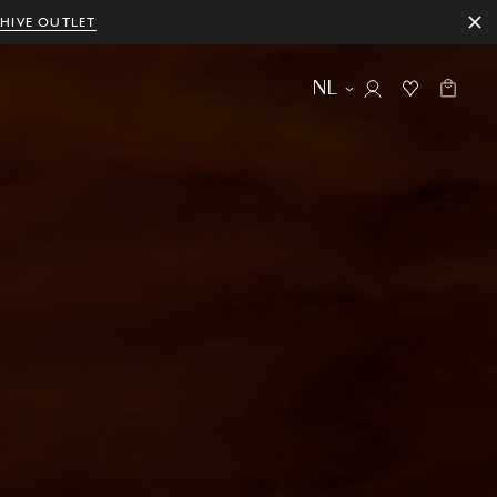
HIVE OUTLET
NL