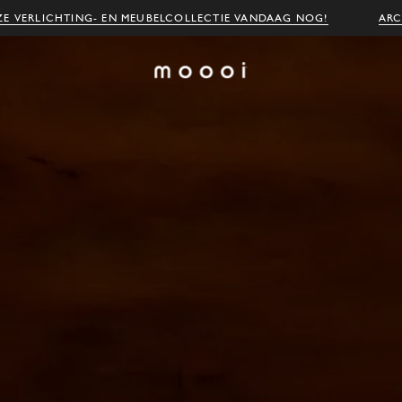
E VERLICHTING- EN MEUBELCOLLECTIE VANDAAG NOG!
ARC