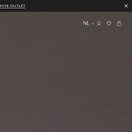
HIVE OUTLET
NL