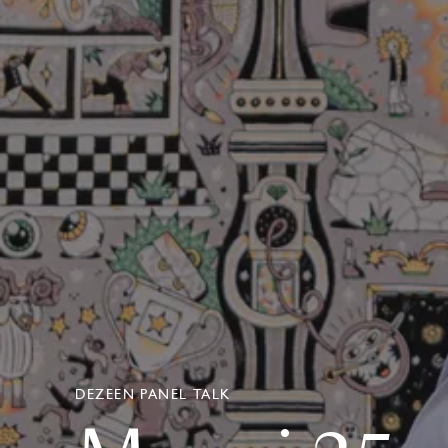
DEZEEN PANEL TALK