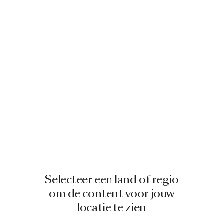
Selecteer een land of regio
om de content voor jouw
locatie te zien