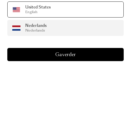
United States
English
Nederlands
Nederlands
Ga verder