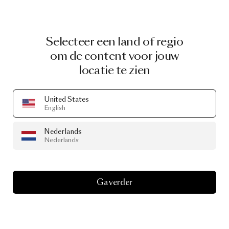
Selecteer een land of regio
om de content voor jouw
locatie te zien
United States
English
Nederlands
Nederlands
Ga verder