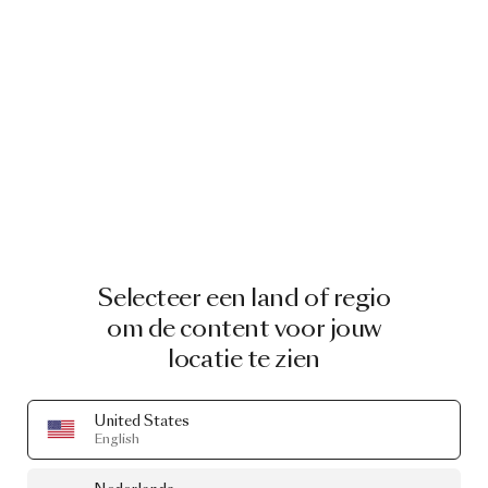
Selecteer een land of regio
om de content voor jouw
locatie te zien
United States
English