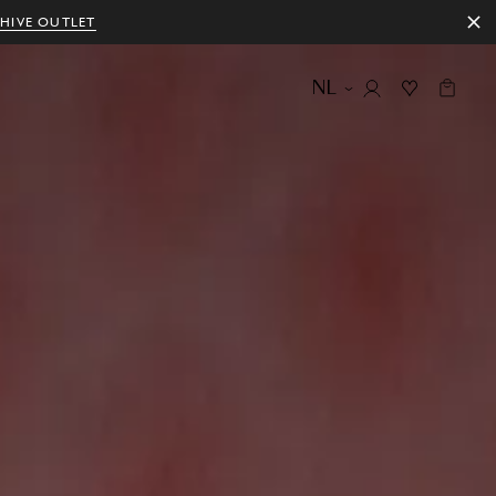
HIVE OUTLET
NL