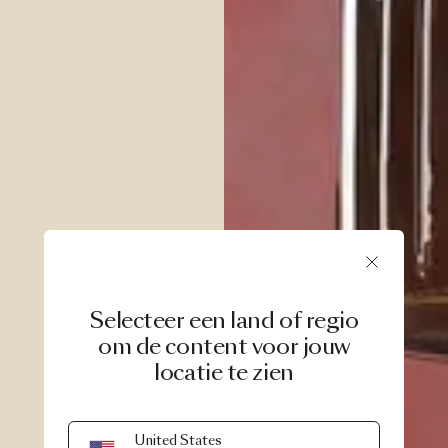
Selecteer een land of regio
om de content voor jouw
locatie te zien
United States