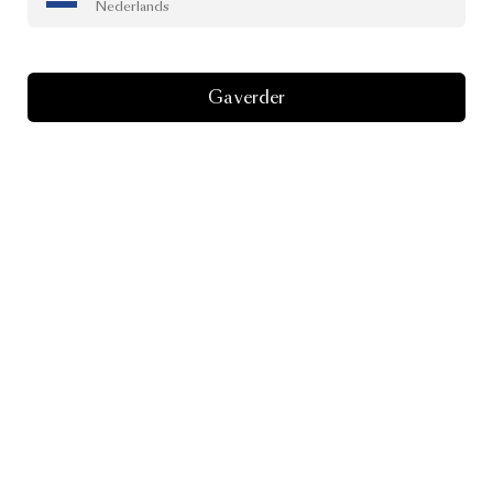
Nederlands
Ga verder