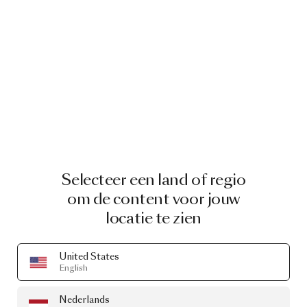
Selecteer een land of regio
om de content voor jouw
locatie te zien
United States
English
Nederlands